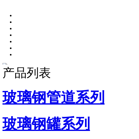
产品列表
玻璃钢管道系列
玻璃钢罐系列