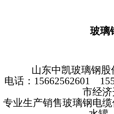
玻璃
山东中凯玻璃钢
电话：15662562601 
市经济
专业生产销售玻璃钢电缆
水