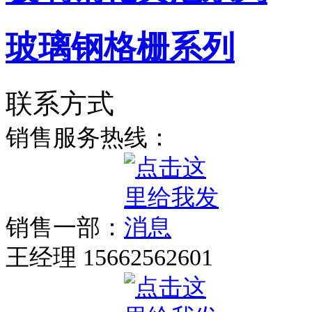
玻璃钢格栅系列
联系方式
销售服务热线：
销售一部：
王经理 15662562601