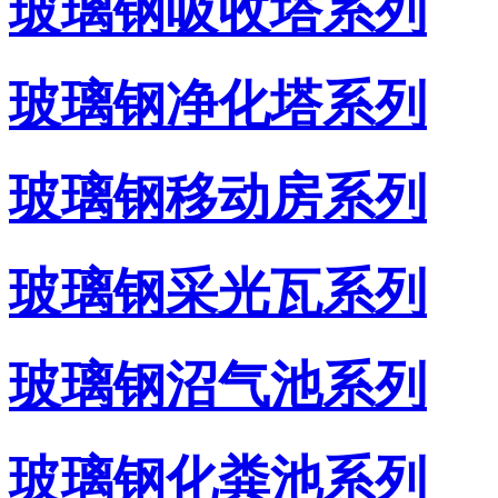
玻璃钢吸收塔系列
玻璃钢净化塔系列
玻璃钢移动房系列
玻璃钢采光瓦系列
玻璃钢沼气池系列
玻璃钢化粪池系列