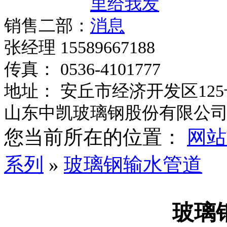
销售二部：
张经理 15589667188
传真： 0536-4101777
地址： 安丘市经济开发区125
山东中凯玻璃钢股份有限公
您当前所在的位置：
网站
系列
»
玻璃钢输水管道
玻璃