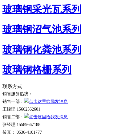
玻璃钢采光瓦系列
玻璃钢沼气池系列
玻璃钢化粪池系列
玻璃钢格栅系列
联系方式
销售服务热线：
销售一部：
王经理 15662562601
销售二部：
张经理 15589667188
传真： 0536-4101777