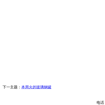
下一主题：
本周火的玻璃钢罐
电话：