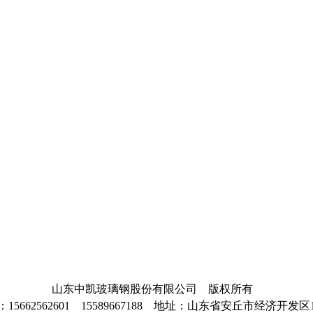
山东中凯玻璃钢股份有限公司 版权所有
15662562601 15589667188 地址：山东省安丘市经济开发区