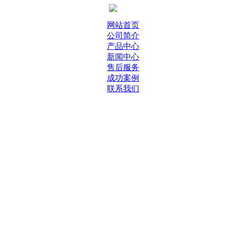
网站首页
公司简介
产品中心
新闻中心
售后服务
成功案例
联系我们