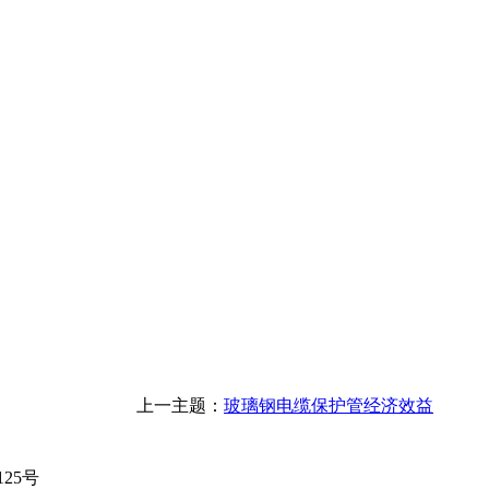
上一主题：
玻璃钢电缆保护管经济效益
125号