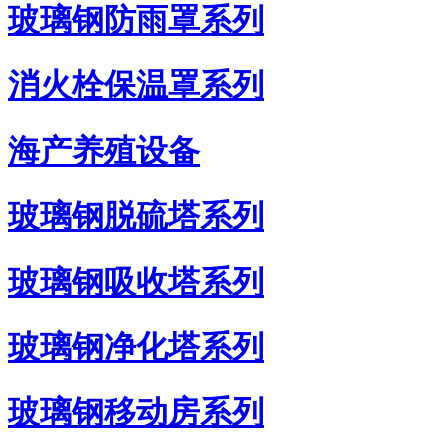
玻璃钢防雨罩系列
消火栓保温罩系列
海产养殖设备
玻璃钢脱硫塔系列
玻璃钢吸收塔系列
玻璃钢净化塔系列
玻璃钢移动房系列