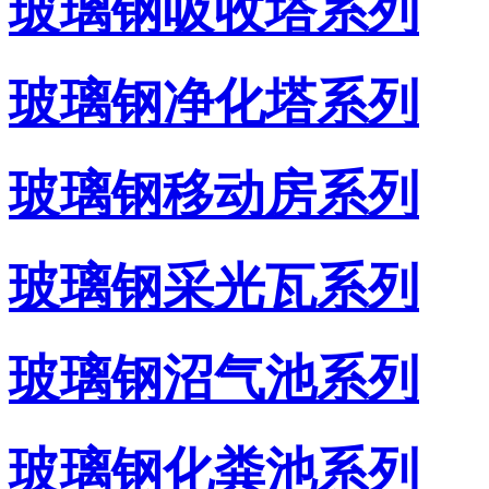
玻璃钢吸收塔系列
玻璃钢净化塔系列
玻璃钢移动房系列
玻璃钢采光瓦系列
玻璃钢沼气池系列
玻璃钢化粪池系列