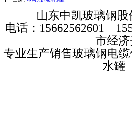
山东中凯玻璃钢
电话：15662562601 
市经济
专业生产销售玻璃钢电缆
水