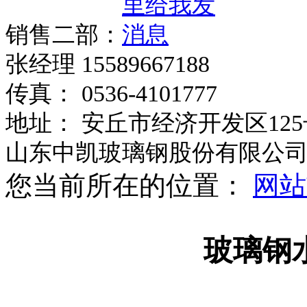
销售二部：
张经理 15589667188
传真： 0536-4101777
地址： 安丘市经济开发区125
山东中凯玻璃钢股份有限公
您当前所在的位置：
网站
玻璃钢