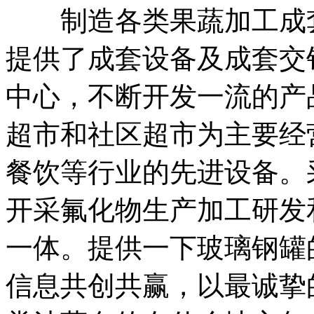
制造各类果蔬加工成套
提供了成套设备及成套交
中心，不断开发一流的产
超市和社区超市为主要经
餐饮等行业的先进设备。
开采氟化物生产加工研发
一体。提供一下玻璃钢罐
信息共创共赢，以最诚挚