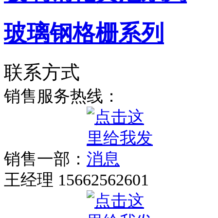
玻璃钢格栅系列
联系方式
销售服务热线：
销售一部：
王经理 15662562601