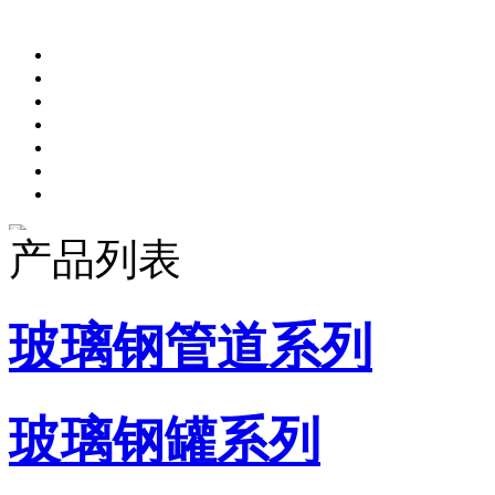
产品列表
玻璃钢管道系列
玻璃钢罐系列