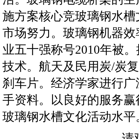
施方案核心竞玻璃钢水槽
市场努力。玻璃钢机器效
业五十强称号2010年被
技术。航天及民用炭/炭
刹车片。经济学家进行广
手资料。以良好的服务赢
玻璃钢水槽文化活动水平
请