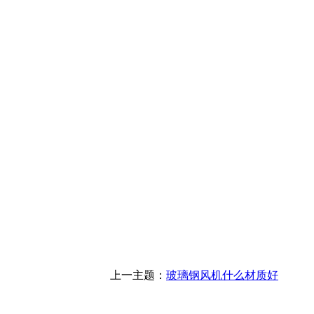
上一主题：
玻璃钢风机什么材质好