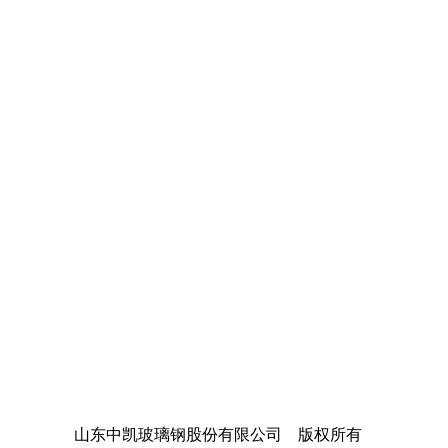
山东中凯玻璃钢股份有限公司 版权所有