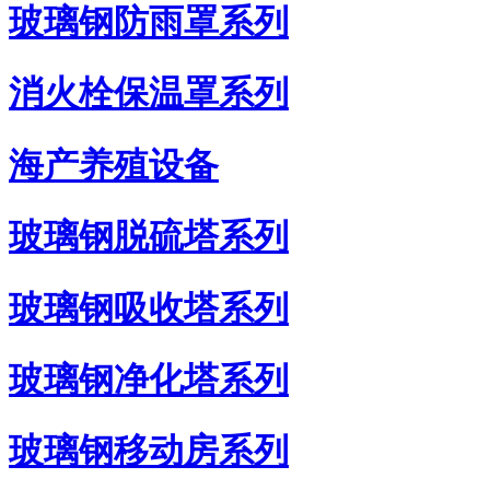
玻璃钢防雨罩系列
消火栓保温罩系列
海产养殖设备
玻璃钢脱硫塔系列
玻璃钢吸收塔系列
玻璃钢净化塔系列
玻璃钢移动房系列