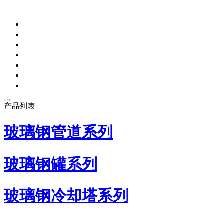
产品列表
玻璃钢管道系列
玻璃钢罐系列
玻璃钢冷却塔系列