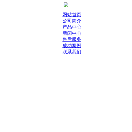
网站首页
公司简介
产品中心
新闻中心
售后服务
成功案例
联系我们