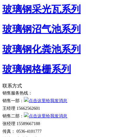
玻璃钢采光瓦系列
玻璃钢沼气池系列
玻璃钢化粪池系列
玻璃钢格栅系列
联系方式
销售服务热线：
销售一部：
王经理 15662562601
销售二部：
张经理 15589667188
传真： 0536-4101777