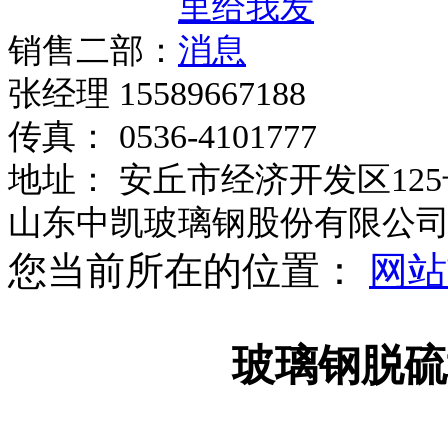
销售二部：
张经理 15589667188
传真： 0536-4101777
地址： 安丘市经济开发区125
山东中凯玻璃钢股份有限公
您当前所在的位置：
网站
玻璃钢脱硫