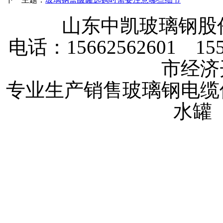
山东中凯玻璃钢
电话：15662562601 
市经济
专业生产销售玻璃钢电缆
水