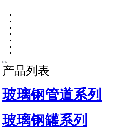
产品列表
玻璃钢管道系列
玻璃钢罐系列