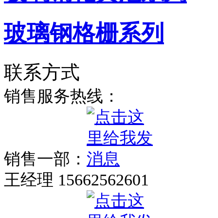
玻璃钢格栅系列
联系方式
销售服务热线：
销售一部：
王经理 15662562601