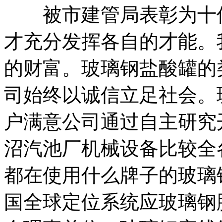
被市建管局表彰为十佳
才充分发挥各自的才能。
的财富。玻璃钢盐酸罐的
司始终以诚信立足社会。
户满意公司通过自主研究
沼汽池厂机械设备比较全
都在使用什么牌子的玻璃
国全球定位系统应玻璃钢