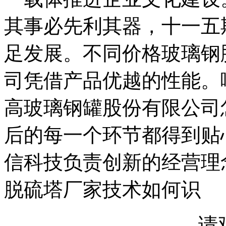
其事必先利其器，十一五
足发展。不同价格玻璃钢
司凭借产品优越的性能。
高玻璃钢罐股份有限公司
后的每一个环节都得到贴
信科技负责创新的经营理
脱硫塔厂家技术如何识
请