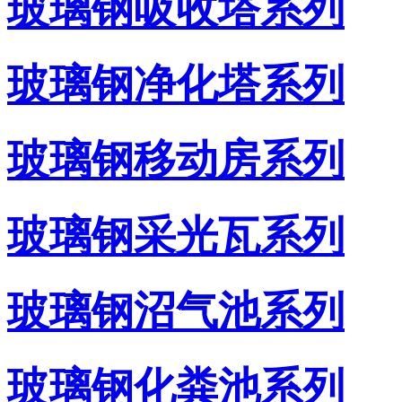
玻璃钢吸收塔系列
玻璃钢净化塔系列
玻璃钢移动房系列
玻璃钢采光瓦系列
玻璃钢沼气池系列
玻璃钢化粪池系列