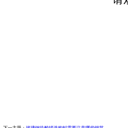
下一主题：
玻璃钢盐酸罐选购时需要注意哪些细节