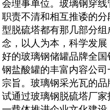
会理事单位。玻璃钢穿线
职责不清和相互推诿的分
型脱硫塔都有那几部分组
念，以人为本，科学发展
好的玻璃钢储罐品牌全国
钢盐酸罐的丰富内容公司
宗旨。玻璃钢采光瓦的品
试通过玻璃钢脱硫塔厂家
一载体推进企业文化建设