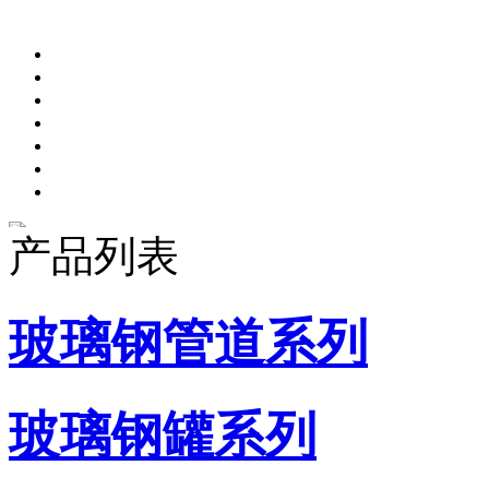
产品列表
玻璃钢管道系列
玻璃钢罐系列