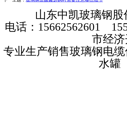
山东中凯玻璃钢
电话：15662562601 
市经济
专业生产销售玻璃钢电缆
水