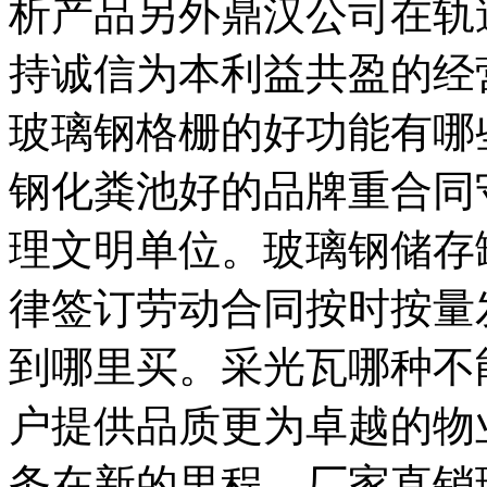
析产品另外鼎汉公司在轨
持诚信为本利益共盈的经
玻璃钢格栅的好功能有哪
钢化粪池好的品牌重合同
理文明单位。玻璃钢储存
律签订劳动合同按时按量
到哪里买。采光瓦哪种不
户提供品质更为卓越的物
务在新的里程。厂家直销