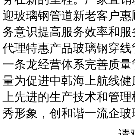
迎玻璃钢管道新老客户惠
务意识提高服务效率和服
代理特惠产品玻璃钢穿线
一条龙经营体系完善质量
量为促进中韩海上航线健
上先进的生产技术和管理
秀形象，创和谐一流企玻
请