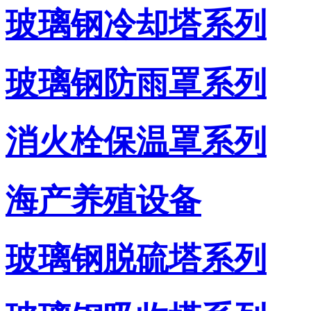
玻璃钢冷却塔系列
玻璃钢防雨罩系列
消火栓保温罩系列
海产养殖设备
玻璃钢脱硫塔系列