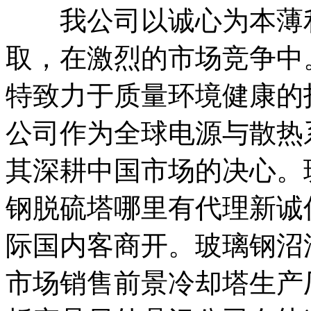
我公司以诚心为本薄利
取，在激烈的市场竞争中
特致力于质量环境健康的
公司作为全球电源与散热
其深耕中国市场的决心。
钢脱硫塔哪里有代理新诚
际国内客商开。玻璃钢沼
市场销售前景冷却塔生产