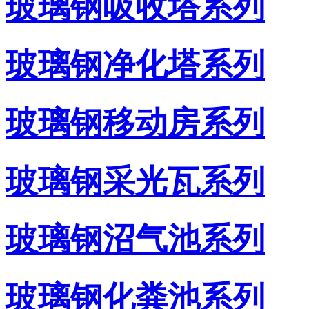
玻璃钢吸收塔系列
玻璃钢净化塔系列
玻璃钢移动房系列
玻璃钢采光瓦系列
玻璃钢沼气池系列
玻璃钢化粪池系列