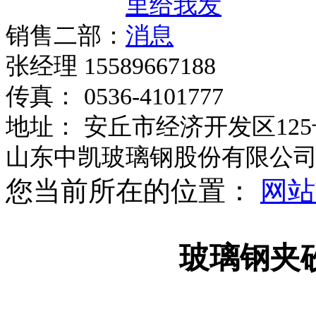
销售二部：
张经理 15589667188
传真： 0536-4101777
地址： 安丘市经济开发区125
山东中凯玻璃钢股份有限公
您当前所在的位置：
网站
玻璃钢夹