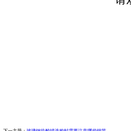
下一主题：
玻璃钢盐酸罐选购时需要注意哪些细节