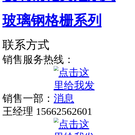
玻璃钢格栅系列
联系方式
销售服务热线：
销售一部：
王经理 15662562601