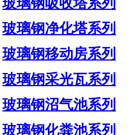
玻璃钢吸收塔系列
玻璃钢净化塔系列
玻璃钢移动房系列
玻璃钢采光瓦系列
玻璃钢沼气池系列
玻璃钢化粪池系列