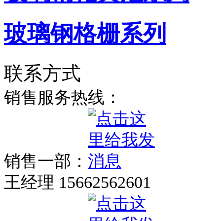
玻璃钢格栅系列
联系方式
销售服务热线：
销售一部：
王经理 15662562601