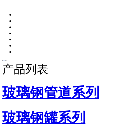
产品列表
玻璃钢管道系列
玻璃钢罐系列