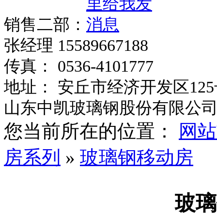
销售二部：
张经理 15589667188
传真： 0536-4101777
地址： 安丘市经济开发区125
山东中凯玻璃钢股份有限公
您当前所在的位置：
网站
房系列
»
玻璃钢移动房
玻璃