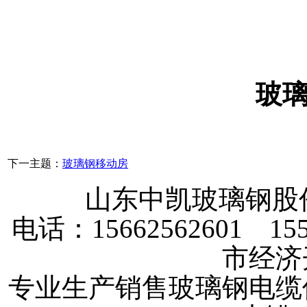
玻
下一主题：
玻璃钢移动房
山东中凯玻璃钢
电话：15662562601 
市经济
专业生产销售玻璃钢电缆